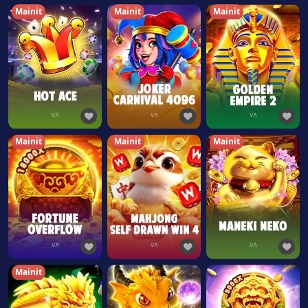
Mainit
Mainit
Mainit
Mainit
Mainit
Mainit
Mainit