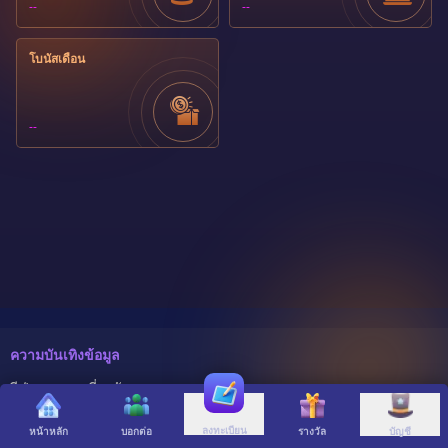
--
--
โบนัสเดือน
--
ความบันเทิง
ข้อมูล
กีฬา
เกี่ยวกับเรา
คาสิโนสด
คำถามที่พบบ่อย
ลงทะเบียน
หน้าหลัก
บอกต่อ
รางวัล
บัญชี
สล็อต
ติดต่อเรา